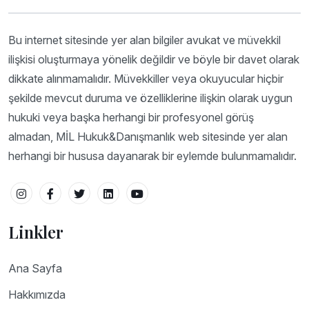
Bu internet sitesinde yer alan bilgiler avukat ve müvekkil
ilişkisi oluşturmaya yönelik değildir ve böyle bir davet olarak
dikkate alınmamalıdır. Müvekkiller veya okuyucular hiçbir
şekilde mevcut duruma ve özelliklerine ilişkin olarak uygun
hukuki veya başka herhangi bir profesyonel görüş
almadan, MİL Hukuk&Danışmanlık web sitesinde yer alan
herhangi bir hususa dayanarak bir eylemde bulunmamalıdır.
Linkler
Ana Sayfa
Hakkımızda