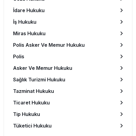
İdare Hukuku
İş Hukuku
Miras Hukuku
Polis Asker Ve Memur Hukuku
Polis
Asker Ve Memur Hukuku
Sağlık Turizmi Hukuku
Tazminat Hukuku
Ticaret Hukuku
Tip Hukuku
Tüketici Hukuku