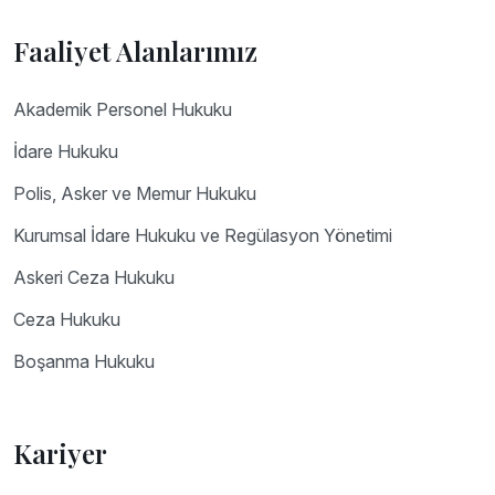
Faaliyet Alanlarımız
Akademik Personel Hukuku
İdare Hukuku
Polis, Asker ve Memur Hukuku
Kurumsal İdare Hukuku ve Regülasyon Yönetimi
Askeri Ceza Hukuku
Ceza Hukuku
Boşanma Hukuku
Kariyer