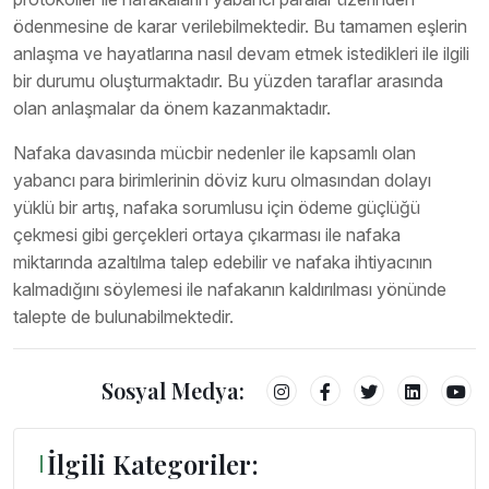
ödenmesine de karar verilebilmektedir. Bu tamamen eşlerin
anlaşma ve hayatlarına nasıl devam etmek istedikleri ile ilgili
bir durumu oluşturmaktadır. Bu yüzden taraflar arasında
olan anlaşmalar da önem kazanmaktadır.
Nafaka davasında mücbir nedenler ile kapsamlı olan
yabancı para birimlerinin döviz kuru olmasından dolayı
yüklü bir artış, nafaka sorumlusu için ödeme güçlüğü
çekmesi gibi gerçekleri ortaya çıkarması ile nafaka
miktarında azaltılma talep edebilir ve nafaka ihtiyacının
kalmadığını söylemesi ile nafakanın kaldırılması yönünde
talepte de bulunabilmektedir.
Sosyal Medya:
İlgili Kategoriler: