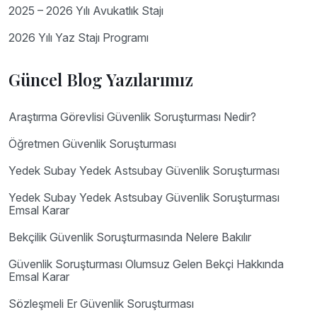
2025 – 2026 Yılı Avukatlık Stajı
2026 Yılı Yaz Stajı Programı
Güncel Blog Yazılarımız
Araştırma Görevlisi Güvenlik Soruşturması Nedir?
Öğretmen Güvenlik Soruşturması
Yedek Subay Yedek Astsubay Güvenlik Soruşturması
Yedek Subay Yedek Astsubay Güvenlik Soruşturması
Emsal Karar
Bekçilik Güvenlik Soruşturmasında Nelere Bakılır
Güvenlik Soruşturması Olumsuz Gelen Bekçi Hakkında
Emsal Karar
Sözleşmeli Er Güvenlik Soruşturması