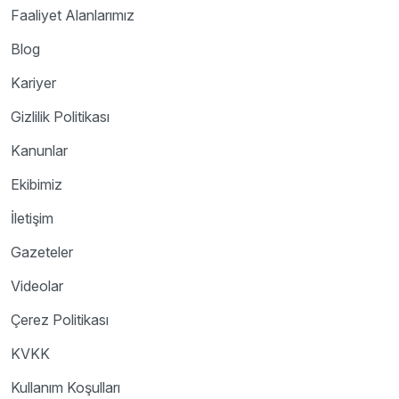
Faaliyet Alanlarımız
Blog
Kariyer
Gizlilik Politikası
Kanunlar
Ekibimiz
İletişim
Gazeteler
Videolar
Çerez Politikası
KVKK
Kullanım Koşulları