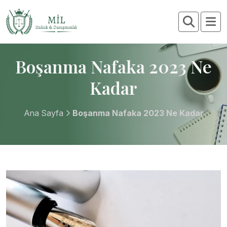
Boşanma Nafaka 2023 Ne
Kadar
Ana Sayfa
Boşanma Nafaka 2023 Ne Kadar