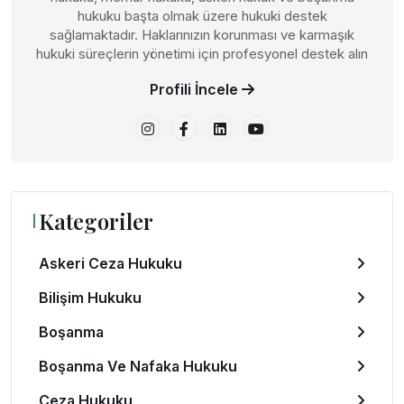
hukuku başta olmak üzere hukuki destek
sağlamaktadır. Haklarınızın korunması ve karmaşık
hukuki süreçlerin yönetimi için profesyonel destek alın
Profili İncele
Kategoriler
Askeri Ceza Hukuku
Bilişim Hukuku
Boşanma
Boşanma Ve Nafaka Hukuku
Ceza Hukuku