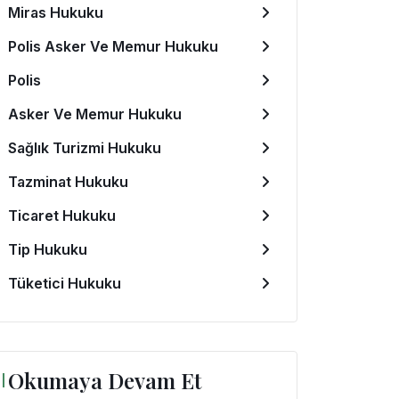
Miras Hukuku
Polis Asker Ve Memur Hukuku
Polis
Asker Ve Memur Hukuku
Sağlık Turizmi Hukuku
Tazminat Hukuku
Ticaret Hukuku
Tip Hukuku
Tüketici Hukuku
Okumaya Devam Et