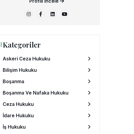
Profili İncele
Kategoriler
Askeri Ceza Hukuku
Bilişim Hukuku
Boşanma
Boşanma Ve Nafaka Hukuku
Ceza Hukuku
İdare Hukuku
İş Hukuku