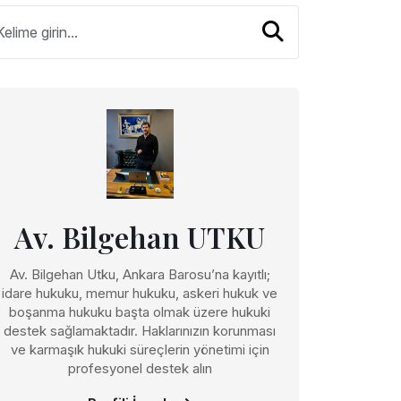
Av. Bilgehan UTKU
Av. Bilgehan Utku, Ankara Barosu’na kayıtlı;
idare hukuku, memur hukuku, askeri hukuk ve
boşanma hukuku başta olmak üzere hukuki
destek sağlamaktadır. Haklarınızın korunması
ve karmaşık hukuki süreçlerin yönetimi için
profesyonel destek alın