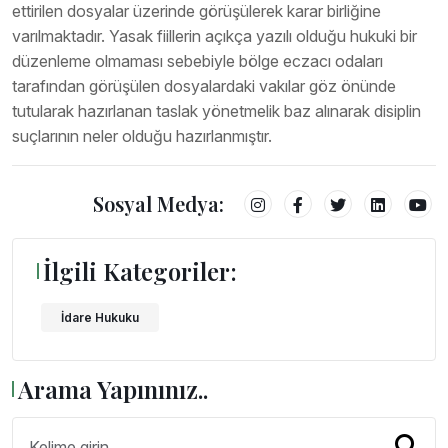
ettirilen dosyalar üzerinde görüşülerek karar birliğine
varılmaktadır. Yasak fiillerin açıkça yazılı olduğu hukuki bir
düzenleme olmaması sebebiyle bölge eczacı odaları
tarafından görüşülen dosyalardaki vakılar göz önünde
tutularak hazırlanan taslak yönetmelik baz alınarak disiplin
suçlarının neler olduğu hazırlanmıştır.
Sosyal Medya:
İlgili Kategoriler:
İdare Hukuku
Arama Yapınınız..