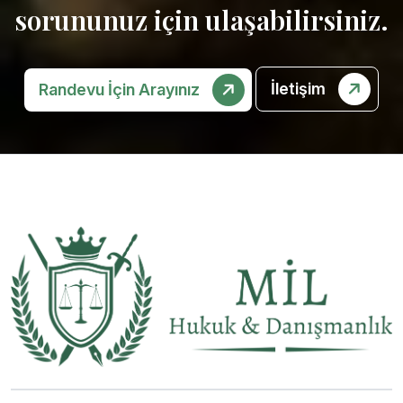
sorununuz için ulaşabilirsiniz.
İletişim
Randevu İçin Arayınız