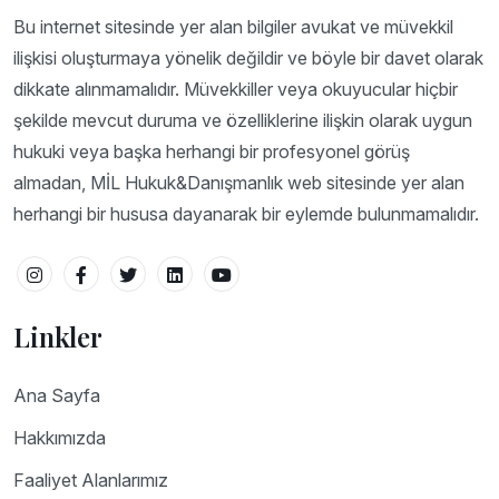
Bu internet sitesinde yer alan bilgiler avukat ve müvekkil
ilişkisi oluşturmaya yönelik değildir ve böyle bir davet olarak
dikkate alınmamalıdır. Müvekkiller veya okuyucular hiçbir
şekilde mevcut duruma ve özelliklerine ilişkin olarak uygun
hukuki veya başka herhangi bir profesyonel görüş
almadan, MİL Hukuk&Danışmanlık web sitesinde yer alan
herhangi bir hususa dayanarak bir eylemde bulunmamalıdır.
Linkler
Ana Sayfa
Hakkımızda
Faaliyet Alanlarımız