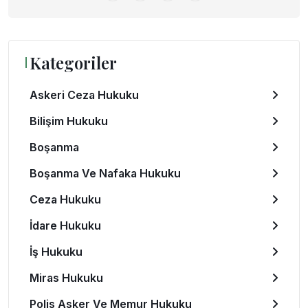
Kategoriler
Askeri Ceza Hukuku
Bilişim Hukuku
Boşanma
Boşanma Ve Nafaka Hukuku
Ceza Hukuku
İdare Hukuku
İş Hukuku
Miras Hukuku
Polis Asker Ve Memur Hukuku