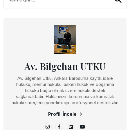
Av. Bilgehan UTKU
Av. Bilgehan Utku, Ankara Barosu’na kayıtlı; idare
hukuku, memur hukuku, askeri hukuk ve boşanma
hukuku başta olmak üzere hukuki destek
sağlamaktadır. Haklarınızın korunması ve karmaşık
hukuki süreçlerin yönetimi için profesyonel destek alın
Profili İncele