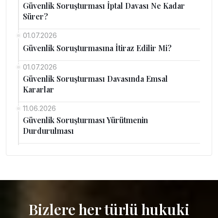
Güvenlik Soruşturması İptal Davası Ne Kadar
Sürer?
01.07.2026
Güvenlik Soruşturmasına İtiraz Edilir Mi?
01.07.2026
Güvenlik Soruşturması Davasında Emsal
Kararlar
11.06.2026
Güvenlik Soruşturması Yürütmenin
Durdurulması
Bizlere her türlü hukuki