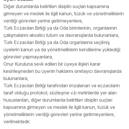
Diğer durumlarda belirtilen disiplin suçları kapsamına
girmeyen ve meslek ile ilgili kanun, tüzük ve yönetmeliklerin
verdiği görevleri yerine getirmeyenlere,
Türk Eczacıları Birliği ya da Oda birimlerinin, organlarının
çalışmalarını aksatıcı tutum ve davranışlarda bulunanlara,
Türk Eczacıları Birliği ya da Oda organlarına seçilmiş
üyelerin kanun ya da yönetmeliklerin kendilerine yüklediği
görevleri yapmayanlara,
Onur Kuruluna sevk edilen bir üyeye ilişkin karar
kesinleşmeden bu üyenin haklarını sınırlayıcı davranışlarda
bulunanlara,
Türk Eczacıları Birliği tarafından imzalanan ve eczacıların
taraf olduğu protokol, sözleşme v.b metinlerde yer alan
hususlardan, diğer durumlarda belirtilen disiplin suçları
kapsamına girmeyen ve meslek ile ilgili kanun, tüzük ve
yönetmeliklerin verdiği görevleri yerine getirmeyenlere,
verilmektedir.