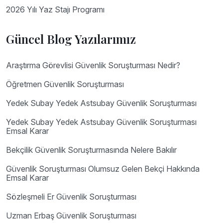
2026 Yılı Yaz Stajı Programı
Güncel Blog Yazılarımız
Araştırma Görevlisi Güvenlik Soruşturması Nedir?
Öğretmen Güvenlik Soruşturması
Yedek Subay Yedek Astsubay Güvenlik Soruşturması
Yedek Subay Yedek Astsubay Güvenlik Soruşturması
Emsal Karar
Bekçilik Güvenlik Soruşturmasında Nelere Bakılır
Güvenlik Soruşturması Olumsuz Gelen Bekçi Hakkında
Emsal Karar
Sözleşmeli Er Güvenlik Soruşturması
Uzman Erbaş Güvenlik Soruşturması