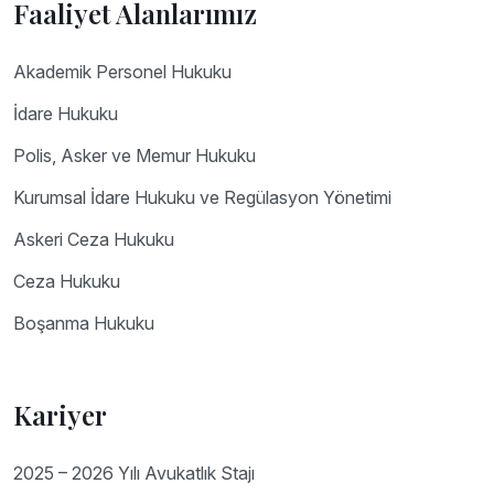
Faaliyet Alanlarımız
Akademik Personel Hukuku
İdare Hukuku
Polis, Asker ve Memur Hukuku
Kurumsal İdare Hukuku ve Regülasyon Yönetimi
Askeri Ceza Hukuku
Ceza Hukuku
Boşanma Hukuku
Kariyer
2025 – 2026 Yılı Avukatlık Stajı