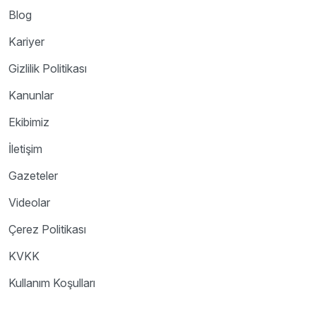
Blog
Kariyer
Gizlilik Politikası
Kanunlar
Ekibimiz
İletişim
Gazeteler
Videolar
Çerez Politikası
KVKK
Kullanım Koşulları