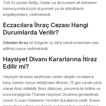
Türk Eczacıları Birliği, Odalar ya da bunların alt birimlerini
kamuoyunda küçük düşürmek ya da etkinliklerini
engelleyenlere, verilmektedir.
Eczacılara İhraç Cezası Hangi
Durumlarda Verilir?
Odadan ihraç
bir bölgede üç defa sanat icrasından men
edilmiş üyeye verilmektedir.
Haysiyet Divanı Kararlarına İtiraz
Edilir mi?
Haysiyet divanları tarafından verilen disiplin cezalarına
karşı, kararın üyeye tebliğinden itibaren, 15 gün içinde yazılı
olarak itiraz edilebilir. İtiraz dilekçesi, savunma ile birlikte ve
imza karşılığında (Yüksek Haysiyet Divanına gönderilmek
üzere) Eczacı Odalarının Yönetim Kurullarına verilir. Süresi