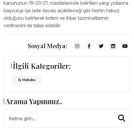
kanununun 18-20-21. maddelerinde belirtilen yargı yollarına
başvurup işe iade davası açabileceği gibi feshin haksız
olduğunu belirterek kıdem ve ihbar tazminatlarının
verilmesini de talep edebilir.
Sosyal Medya:
İlgili Kategoriler:
İş Hukuku
Arama Yapınınız..