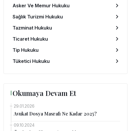
Asker Ve Memur Hukuku
Sağlık Turizmi Hukuku
Tazminat Hukuku
Ticaret Hukuku
Tip Hukuku
Tüketici Hukuku
Okumaya Devam Et
29.01.2026
Avukat Dosya Masrafı Ne Kadar 2025?
09.10.2024