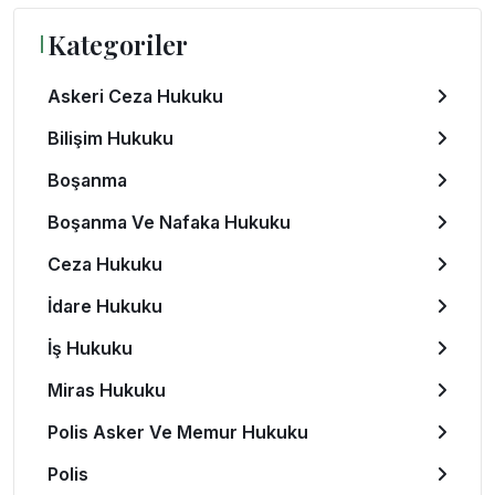
Kategoriler
Askeri Ceza Hukuku
Bilişim Hukuku
Boşanma
Boşanma Ve Nafaka Hukuku
Ceza Hukuku
İdare Hukuku
İş Hukuku
Miras Hukuku
Polis Asker Ve Memur Hukuku
Polis