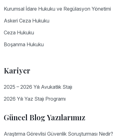
Kurumsal İdare Hukuku ve Regülasyon Yönetimi
Askeri Ceza Hukuku
Ceza Hukuku
Boşanma Hukuku
Kariyer
2025 – 2026 Yılı Avukatlık Stajı
2026 Yılı Yaz Stajı Programı
Güncel Blog Yazılarımız
Araştırma Görevlisi Güvenlik Soruşturması Nedir?