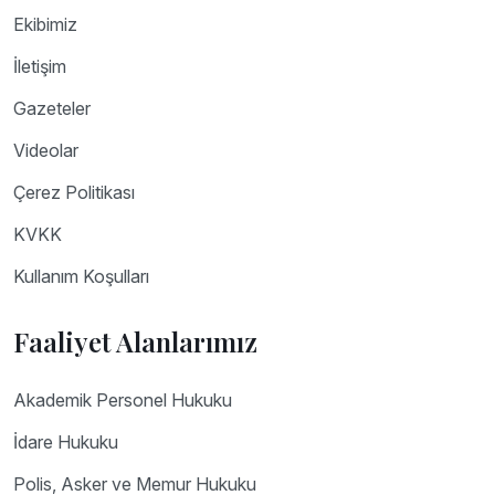
Ekibimiz
İletişim
Gazeteler
Videolar
Çerez Politikası
KVKK
Kullanım Koşulları
Faaliyet Alanlarımız
Akademik Personel Hukuku
İdare Hukuku
Polis, Asker ve Memur Hukuku