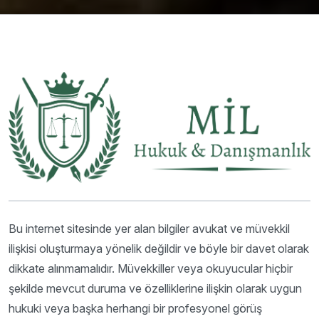
Bu internet sitesinde yer alan bilgiler avukat ve müvekkil
ilişkisi oluşturmaya yönelik değildir ve böyle bir davet olarak
dikkate alınmamalıdır. Müvekkiller veya okuyucular hiçbir
şekilde mevcut duruma ve özelliklerine ilişkin olarak uygun
hukuki veya başka herhangi bir profesyonel görüş