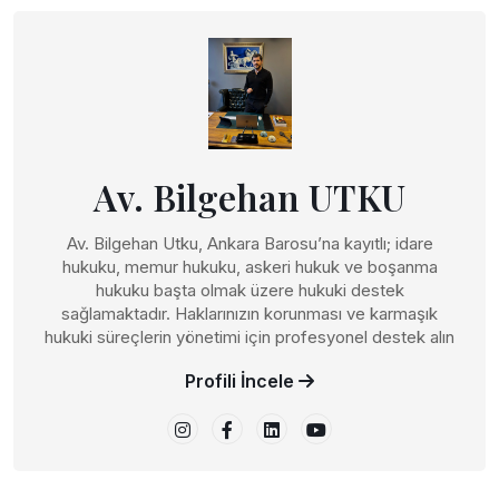
Av. Bilgehan UTKU
Av. Bilgehan Utku, Ankara Barosu’na kayıtlı; idare
hukuku, memur hukuku, askeri hukuk ve boşanma
hukuku başta olmak üzere hukuki destek
sağlamaktadır. Haklarınızın korunması ve karmaşık
hukuki süreçlerin yönetimi için profesyonel destek alın
Profili İncele