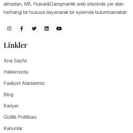
almadan, MİL Hukuk&Danışmanlık web sitesinde yer alan
herhangi bir hususa dayanarak bir eylemde bulunmamalıdır.
Linkler
Ana Sayfa
Hakkımızda
Faaliyet Alanlarımız
Blog
Kariyer
Gizlilik Politikası
Kanunlar