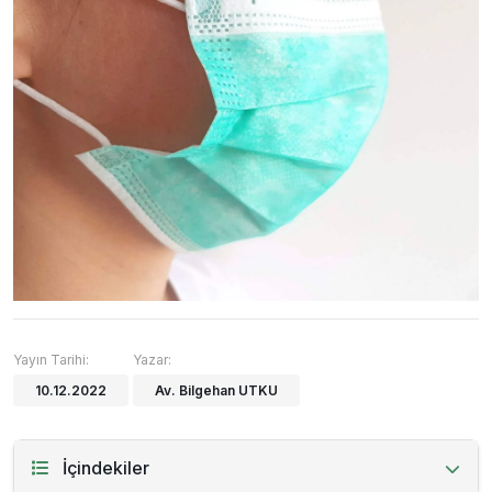
Yayın Tarihi:
Yazar:
10.12.2022
Av. Bilgehan UTKU
İçindekiler