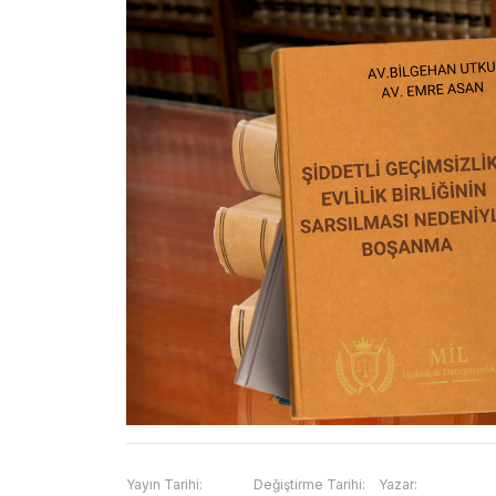
Yayın Tarihi:
Değiştirme Tarihi:
Yazar: