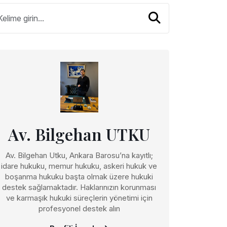
Av. Bilgehan UTKU
Av. Bilgehan Utku, Ankara Barosu’na kayıtlı;
idare hukuku, memur hukuku, askeri hukuk ve
boşanma hukuku başta olmak üzere hukuki
destek sağlamaktadır. Haklarınızın korunması
ve karmaşık hukuki süreçlerin yönetimi için
profesyonel destek alın