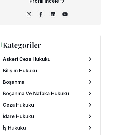
Profili İncele
Kategoriler
Askeri Ceza Hukuku
Bilişim Hukuku
Boşanma
Boşanma Ve Nafaka Hukuku
Ceza Hukuku
İdare Hukuku
İş Hukuku