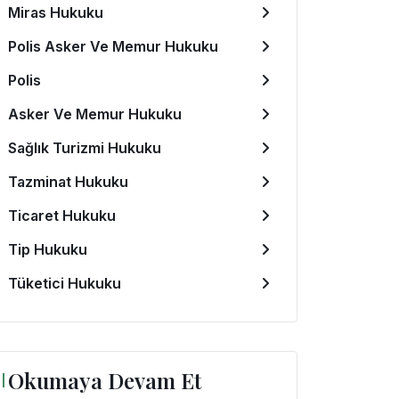
Miras Hukuku
Polis Asker Ve Memur Hukuku
Polis
Asker Ve Memur Hukuku
Sağlık Turizmi Hukuku
Tazminat Hukuku
Ticaret Hukuku
Tip Hukuku
Tüketici Hukuku
Okumaya Devam Et