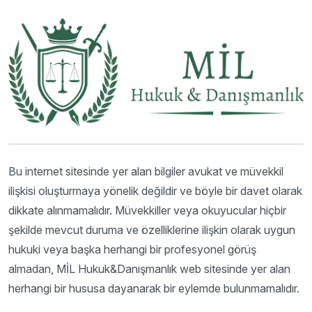
Bu internet sitesinde yer alan bilgiler avukat ve müvekkil
ilişkisi oluşturmaya yönelik değildir ve böyle bir davet olarak
dikkate alınmamalıdır. Müvekkiller veya okuyucular hiçbir
şekilde mevcut duruma ve özelliklerine ilişkin olarak uygun
hukuki veya başka herhangi bir profesyonel görüş
almadan, MİL Hukuk&Danışmanlık web sitesinde yer alan
herhangi bir hususa dayanarak bir eylemde bulunmamalıdır.