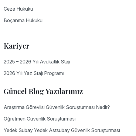
Ceza Hukuku
Boşanma Hukuku
Kariyer
2025 – 2026 Yılı Avukatlık Stajı
2026 Yılı Yaz Stajı Programı
Güncel Blog Yazılarımız
Araştırma Görevlisi Güvenlik Soruşturması Nedir?
Öğretmen Güvenlik Soruşturması
Yedek Subay Yedek Astsubay Güvenlik Soruşturması