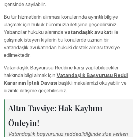
içerisinde sayılabilir.
Bu tür hizmetlerin alınması konularında ayrıntılı bilgiye
ulaşmak için hukuk büromuzla iletişime geçebilirsiniz.
Yabancılar hukuku alanında
vatandaşlık avukatı
ile
çalışmak isteyen kişilerin bu konularda uzman bir
vatandaşlık avukatından hukuki destek alması tavsiye
edilmektedir.
Vatandaşlık Başvurusu Reddine karşı yapılabilecekler
hakkında bilgi almak için
Vatandaşlık Başvurusu Reddi
Kararının İptali Davası
başlıklı makalemizi okuyabilir ve
bizimle iletişime geçebilirsiniz.
Altın Tavsiye: Hak Kaybını
Önleyin!
Vatandaşlık başvurunuz reddedildiğinde size verilen