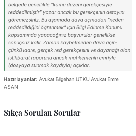
belgede genellikle "kamu düzeni gerekçesiyle
reddedilmiştir" yazar ancak bu gerekçenin detayını
göremezsiniz. Bu aşamada dava açmadan "neden
reddedildiğini öğrenmek" için Bilgi Edinme Kanunu
kapsamında yapacağınız başvurular genellikle
sonuçsuz kalır. Zaman kaybetmeden dava açın;
çünkü idare, gerçek red gerekçesini ve dayanağı olan
istihbarat raporunu ancak mahkemenin emriyle
(dosyaya sunmak kaydıyla) açıklar.
Hazırlayanlar:
Avukat Bilgehan UTKU
Avukat Emre
ASAN
Sıkça Sorulan Sorular