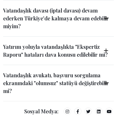
Vatandaşlık davası (iptal davası) devam
ederken Türkiye'de kalmaya devam edebilir
miyim?
Yatırım yoluyla vatandaşlıkta "Ekspertiz
Raporu" hataları dava konusu edilebilir mi?
Vatandaşlık avukatı, başvuru sorgulama
ekranındaki "olumsuz" statüyü değiştirebilir
mi?
Sosyal Medya: