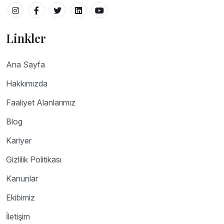
Linkler
Ana Sayfa
Hakkımızda
Faaliyet Alanlarımız
Blog
Kariyer
Gizlilik Politikası
Kanunlar
Ekibimiz
İletişim