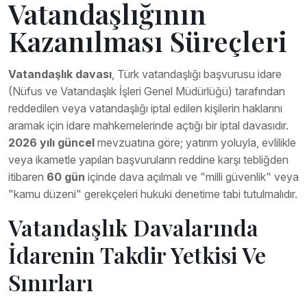
Vatandaşlığının
Kazanılması Süreçleri
Vatandaşlık davası
, Türk vatandaşlığı başvurusu idare
(Nüfus ve Vatandaşlık İşleri Genel Müdürlüğü) tarafından
reddedilen veya vatandaşlığı iptal edilen kişilerin haklarını
aramak için idare mahkemelerinde açtığı bir iptal davasıdır.
2026 yılı güncel
mevzuatına göre; yatırım yoluyla, evlilikle
veya ikametle yapılan başvuruların reddine karşı tebliğden
itibaren
60 gün
içinde dava açılmalı ve "milli güvenlik" veya
"kamu düzeni" gerekçeleri hukuki denetime tabi tutulmalıdır.
Vatandaşlık Davalarında
İdarenin Takdir Yetkisi Ve
Sınırları