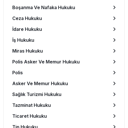
Boşanma Ve Nafaka Hukuku
Ceza Hukuku
İdare Hukuku
İş Hukuku
Miras Hukuku
Polis Asker Ve Memur Hukuku
Polis
Asker Ve Memur Hukuku
Sağlık Turizmi Hukuku
Tazminat Hukuku
Ticaret Hukuku
Tip Hukuku