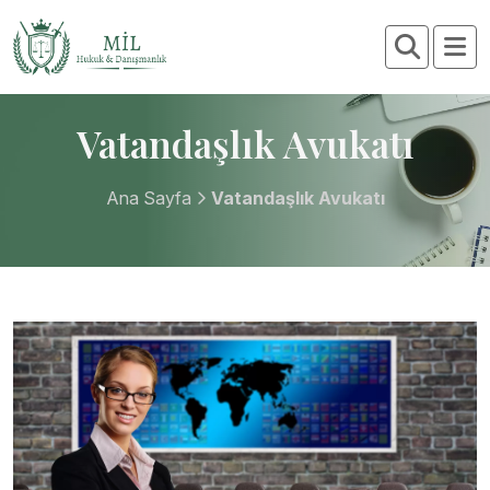
Vatandaşlık Avukatı
Ana Sayfa
Vatandaşlık Avukatı