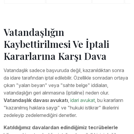
Vatandaşlığın
Kaybettirilmesi Ve İptali
Kararlarına Karşı Dava
Vatandaşlık sadece başvuruda değil, kazanıldıktan sonra
da idare tarafından iptal edilebilir. Özellikle sonradan ortaya
çıkan "yalan beyan" veya "sahte belge" iddiaları,
vatandaşlığın geri alınmasına (iptaline) neden olur.
Vatandaşlık davası avukatı
,
idari avukat
, bu kararların
"kazanılmış haklara saygı" ve "hukuki istikrar" ilkelerini
zedeleyip zedelemediğini denetler.
Katıldığımız davalardan edindiğimiz tecrübelerle