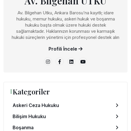
Av. Bilgehan UTKU
Av. Bilgehan Utku, Ankara Barosu’na kayıtlı; idare
hukuku, memur hukuku, askeri hukuk ve boşanma
hukuku başta olmak üzere hukuki destek
sağlamaktadır. Haklarınızın korunması ve karmaşık
hukuki süreçlerin yönetimi için profesyonel destek alın
Profili İncele
Kategoriler
Askeri Ceza Hukuku
Bilişim Hukuku
Boşanma