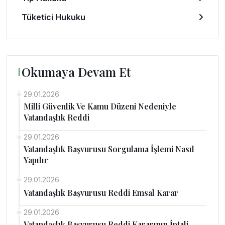
Tüketici Hukuku
Okumaya Devam Et
29.01.2026
Milli Güvenlik Ve Kamu Düzeni Nedeniyle
Vatandaşlık Reddi
29.01.2026
Vatandaşlık Başvurusu Sorgulama İşlemi Nasıl
Yapılır
29.01.2026
Vatandaşlık Başvurusu Reddi Emsal Karar
29.01.2026
Vatandaşlık Başvurusu Reddi Kararının İptali