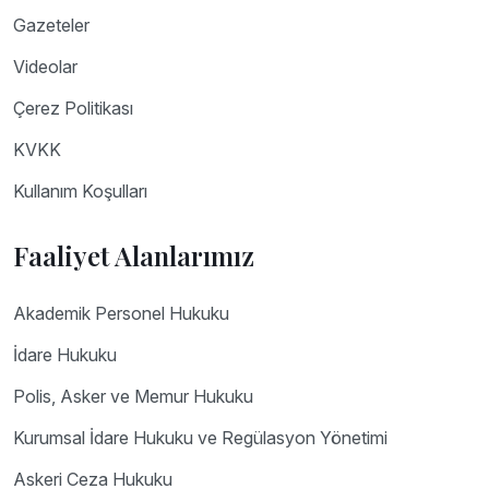
Gazeteler
Videolar
Çerez Politikası
KVKK
Kullanım Koşulları
Faaliyet Alanlarımız
Akademik Personel Hukuku
İdare Hukuku
Polis, Asker ve Memur Hukuku
Kurumsal İdare Hukuku ve Regülasyon Yönetimi
Askeri Ceza Hukuku